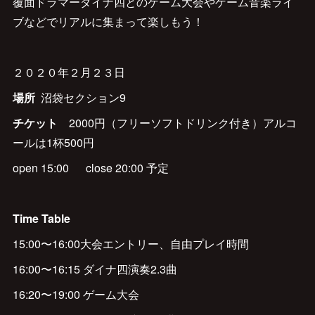
覆面ドラマーダイナ四とのゲーム大会やゲーム音楽ライ
ブなどでリアルに集まって楽しもう！
２０２０年２月２３日
場所
沼袋セクション9
チケット
2000円（フリーソフトドリンク付き）アルコ
ールは1杯500円
open 15:00 close 20:00 予定
Time Table
15:00〜16:00大会エントリー、自由プレイ時間
16:00〜16:15 ダイナ四演奏2.3曲
16:20〜19:00 ゲーム大会