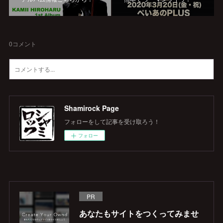
0
コメント
Shamirock Page
フォローをして記事を受け取ろう！
フォロー
PR
あなたもサイトをつくってみませ