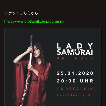
チケットこちらから
https://www.brotfabrik.de/programm/