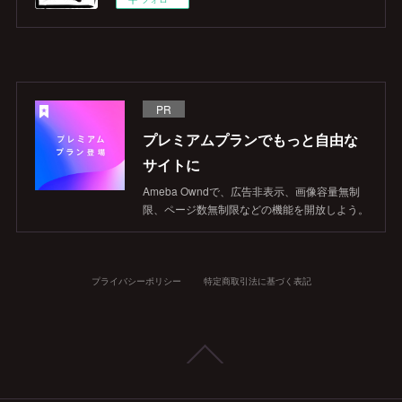
PR
プレミアムプランでもっと自由な
サイトに
Ameba Owndで、広告非表示、画像容量無制
限、ページ数無制限などの機能を開放しよう。
プライバシーポリシー
特定商取引法に基づく表記