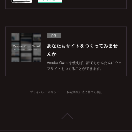
PR
あなたもサイトをつくってみませ
んか
Ameba Owndを使えば、誰でもかんたんにウェ
ブサイトをつくることができます。
プライバシーポリシー
特定商取引法に基づく表記