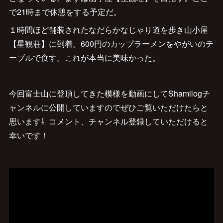
で21時まで休憩をする予定だ。
１時間ほど舗装されたなだらかなじゃり道を歩き山小屋
【星観荘】に到着。600円のカップラーメンをやがいのテ
ーブルで食す。これが本当に美味かった。
今回富士山に登頂してきた模様を動画にしてShamilogチ
ャンネルに公開していますのでぜひご覧いただけたらと
思います⇩ コメント、チャンネル登録していただけると
幸いです！