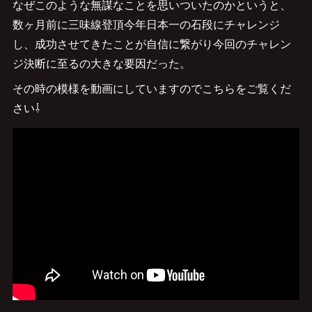
なぜこのような無謀なことを思いついたのかというと、
数ヶ月前に三味線登頂今年日本一の石段にチャレンジ
し、成功させてきたことが自信に繋がり今回のチャレン
ジ決断に至るの大きな要因だった。
その時の模様を動画にしていますのでこちらをご覧くだ
さい⇩