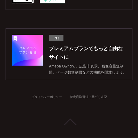
フォロー
PR
プレミアムプランでもっと自由な
サイトに
Ameba Owndで、広告非表示、画像容量無制
限、ページ数無制限などの機能を開放しよう。
プライバシーポリシー
特定商取引法に基づく表記