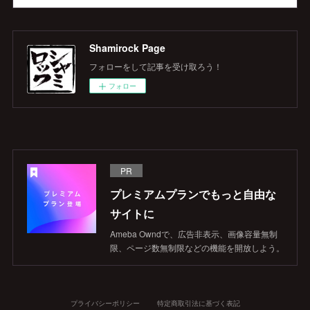
Shamirock Page
フォローをして記事を受け取ろう！
フォロー
PR
プレミアムプランでもっと自由な
サイトに
Ameba Owndで、広告非表示、画像容量無制
限、ページ数無制限などの機能を開放しよう。
プライバシーポリシー
特定商取引法に基づく表記