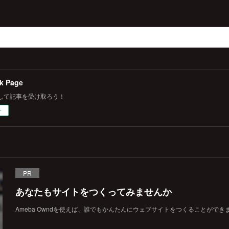
k Page
して記事を受け取ろう！
ー
PR
あなたもサイトをつくってみませんか
Ameba Owndを使えば、誰でもかんたんにウェブサイトをつくることができ