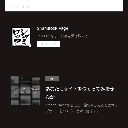
Shamirock Page
フォローをして記事を受け取ろう！
フォロー
PR
あなたもサイトをつくってみませ
んか
Ameba Owndを使えば、誰でもかんたんにウェ
ブサイトをつくることができます。