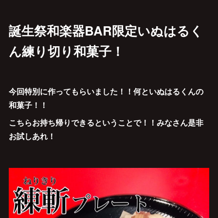
誕生祭和楽器BAR限定いぬはるく
ん練り切り和菓子！
今回特別に作ってもらいました！！何といぬはるくんの
和菓子！！
こちらお持ち帰りできるということで！！みなさん是非
お試しあれ！